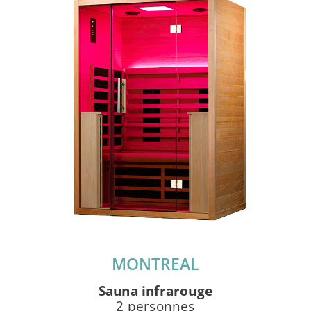
MONTREAL
Sauna infrarouge
2 personnes