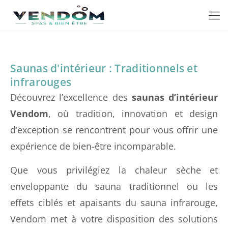
Saunas d'intérieur : Traditionnels et
infrarouges
Découvrez l’excellence des
saunas d’intérieur
Vendom
, où tradition, innovation et design
d’exception se rencontrent pour vous offrir une
expérience de bien-être incomparable.
Que vous privilégiez la chaleur sèche et
enveloppante du sauna traditionnel ou les
effets ciblés et apaisants du sauna infrarouge,
Vendom met à votre disposition des solutions