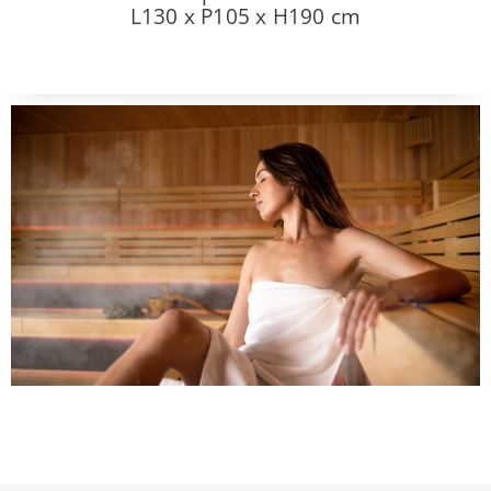
L130 x P105 x H190 cm