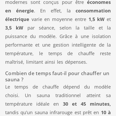
modernes sont conçus pour être
économes
en énergie
. En effet, la
consommation
électrique
varie en moyenne entre
1,5 kW
et
3,5 kW
par séance, selon la taille et la
puissance du modèle. Grâce à une isolation
performante et une gestion intelligente de la
température, le temps de chauffe reste
maîtrisé, limitant ainsi les dépenses.
Combien de temps faut-il pour chauffer un
sauna ?
Le temps de chauffe dépend du modèle
choisi. Un sauna traditionnel atteint sa
température idéale en
30 et 45 minutes,
tandis qu’un sauna infrarouge est prêt en
10 à