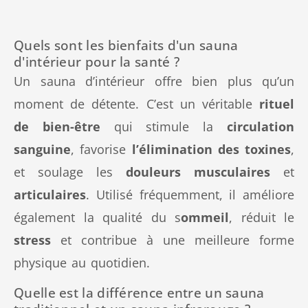
Quels sont les bienfaits d'un sauna
d'intérieur pour la santé ?
Un sauna d’intérieur offre bien plus qu’un
moment de détente. C’est un véritable
rituel
de bien-être
qui stimule la
circulation
sanguine
, favorise
l’élimination des toxines
,
et soulage les
douleurs musculaires
et
articulaires
. Utilisé fréquemment, il améliore
également la qualité du s
ommeil
, réduit le
stress
et contribue à une meilleure forme
physique au quotidien.
Quelle est la différence entre un sauna