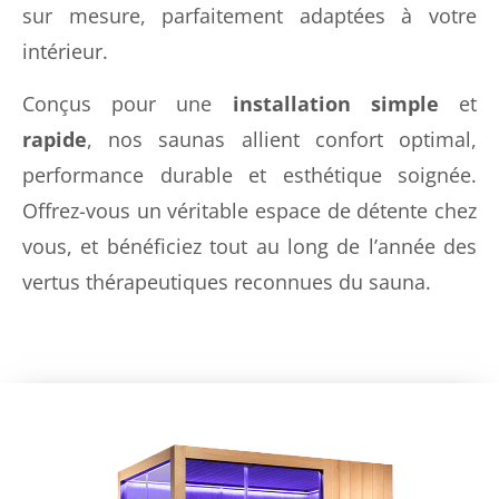
sur mesure, parfaitement adaptées à votre
intérieur.
Conçus pour une
installation simple
et
rapide
, nos saunas allient confort optimal,
performance durable et esthétique soignée.
Offrez-vous un véritable espace de détente chez
vous, et bénéficiez tout au long de l’année des
vertus thérapeutiques reconnues du sauna.