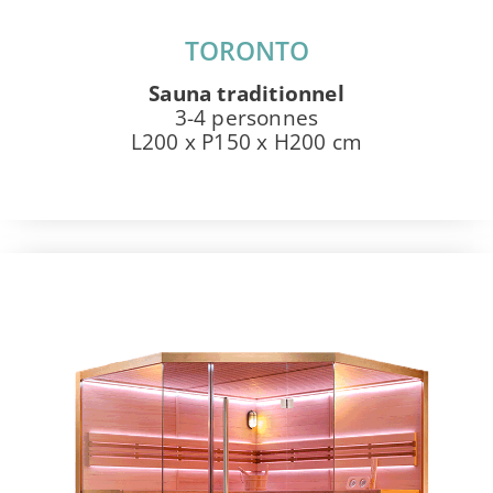
TORONTO
Sauna traditionnel
3-4 personnes
L200 x P150 x H200 cm