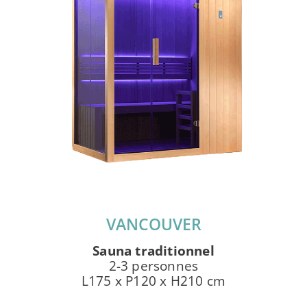
VANCOUVER
Sauna traditionnel
2-3 personnes
L175 x P120 x H210 cm