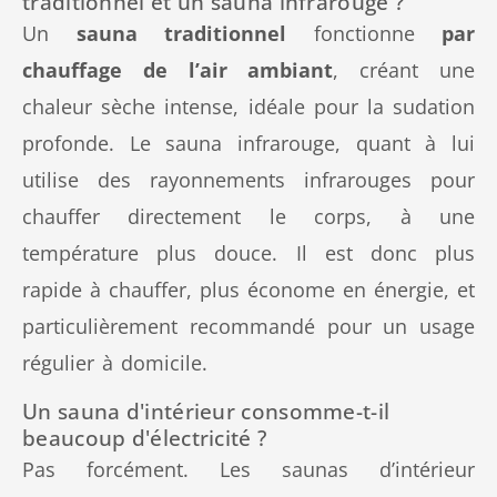
traditionnel et un sauna infrarouge ?
Un
sauna traditionnel
fonctionne
par
chauffage de l’air ambiant
, créant une
chaleur sèche intense, idéale pour la sudation
profonde. Le sauna infrarouge, quant à lui
utilise des rayonnements infrarouges pour
chauffer directement le corps, à une
température plus douce. Il est donc plus
rapide à chauffer, plus économe en énergie, et
particulièrement recommandé pour un usage
régulier à domicile.
Un sauna d'intérieur consomme-t-il
beaucoup d'électricité ?
Pas forcément. Les saunas d’intérieur