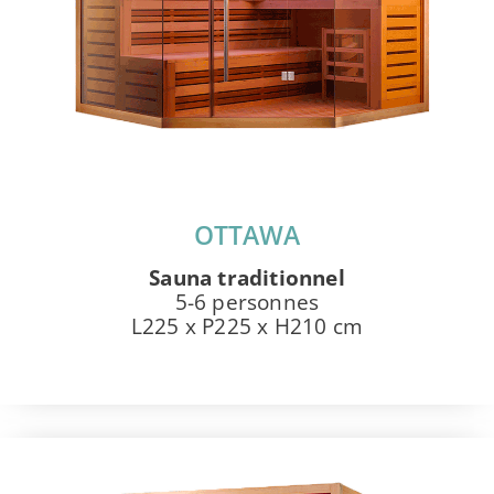
OTTAWA
Sauna traditionnel
5-6 personnes
L225 x P225 x H210 cm